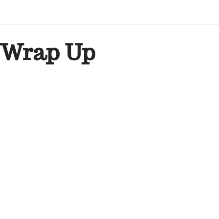
Wrap Up